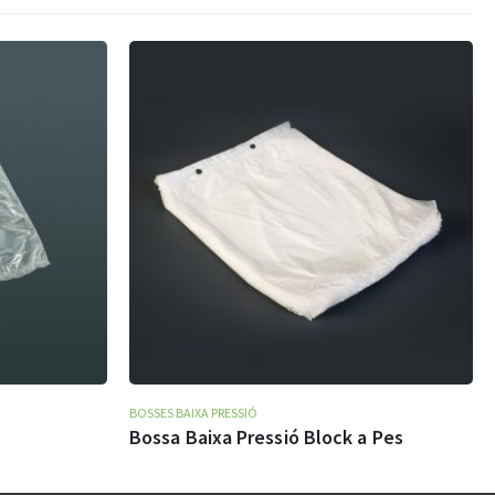
BOSSES BAIXA PRESSIÓ
 a Pes
Bossa Baixa Pressió per Unitats