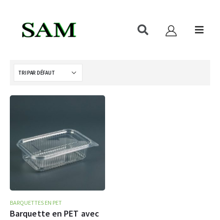
BARQUETTES EN PET
Barquette en PET avec