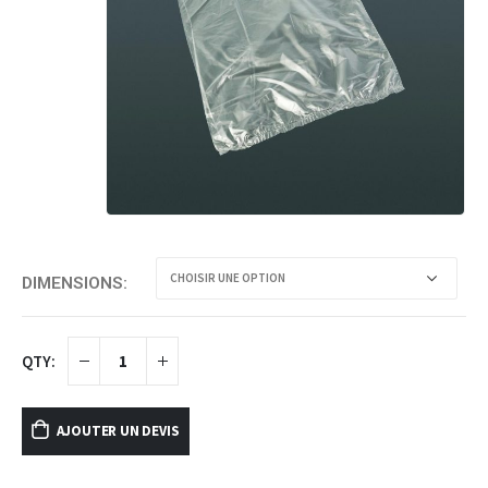
DIMENSIONS
AJOUTER UN DEVIS