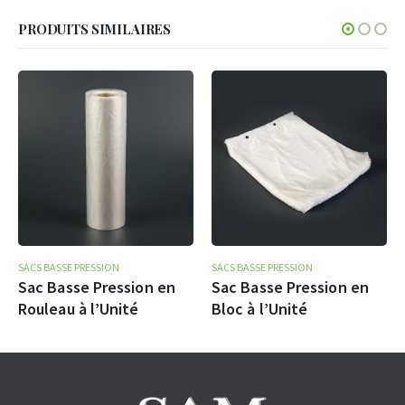
PRODUITS SIMILAIRES
SACS BASSE PRESSION
SACS BASSE PRESSION
Sac Basse Pression en
Sac Basse Pression en
Rouleau à l’Unité
Bloc à l’Unité