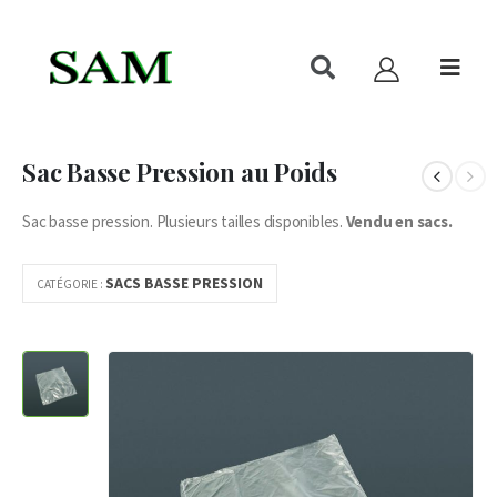
Sac Basse Pression au Poids
Sac basse pression. Plusieurs tailles disponibles.
Vendu en sacs.
SACS BASSE PRESSION
CATÉGORIE :