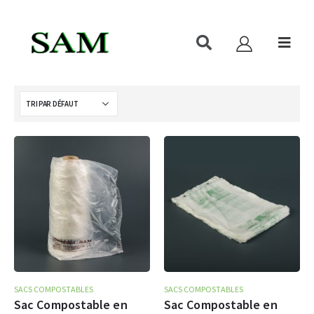
SACS COMPOSTABLES
SACS COMPOSTABLES
Sac Compostable en
Sac Compostable en