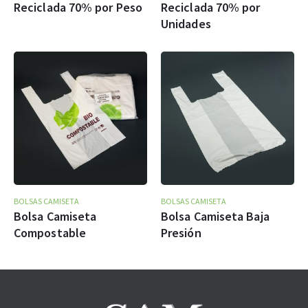
Reciclada 70% por Peso
Reciclada 70% por
Unidades
BOLSAS CAMISETA
BOLSAS CAMISETA
Bolsa Camiseta
Bolsa Camiseta Baja
Compostable
Presión