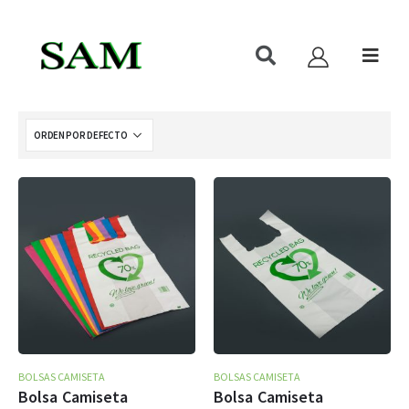
BOLSAS CAMISETA
BOLSAS CAMISETA
Bolsa Camiseta
Bolsa Camiseta