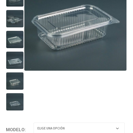
MODELO