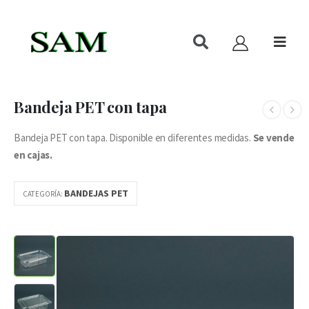
Bandeja PET con tapa
Bandeja PET con tapa. Disponible en diferentes medidas.
Se vende
en cajas.
BANDEJAS PET
CATEGORÍA: