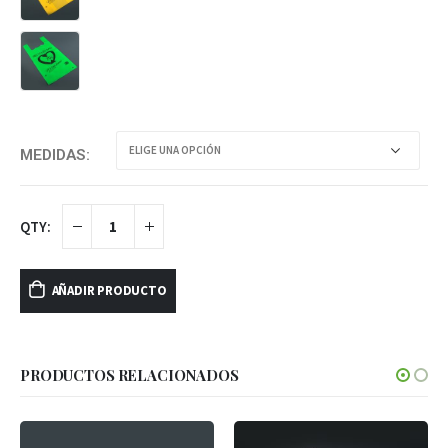
MEDIDAS
AÑADIR PRODUCTO
PRODUCTOS RELACIONADOS