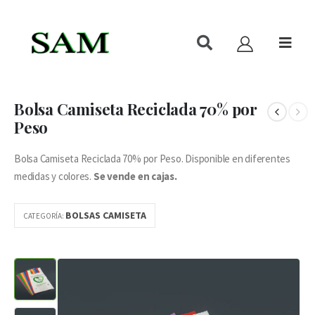
Bolsa Camiseta Reciclada 70% por
Peso
Bolsa Camiseta Reciclada 70% por Peso. Disponible en diferentes
medidas y colores.
Se vende en cajas.
BOLSAS CAMISETA
CATEGORÍA: