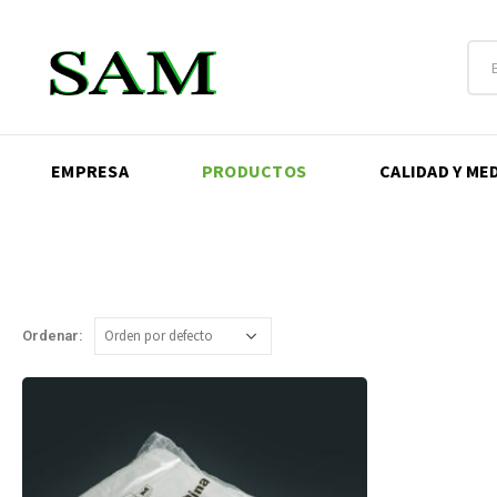
EMPRESA
PRODUCTOS
CALIDAD Y ME
Ordenar: