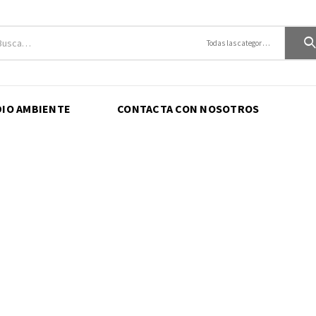
Todas las categorías
DIO AMBIENTE
CONTACTA CON NOSOTROS