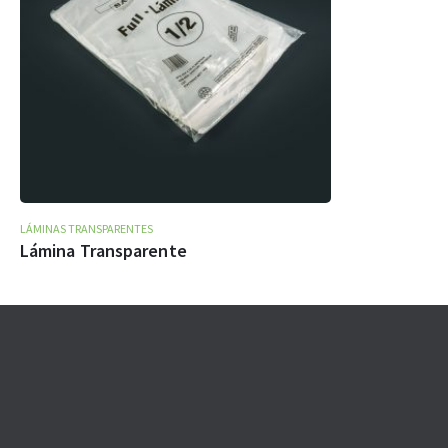
LÁMINAS TRANSPARENTES
Lámina Transparente