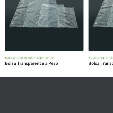
BOLSAS POLIETILENO TRANSPARENTE
BOLSAS POLIETIL
Bolsa Transparente a Peso
Bolsa Trans