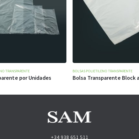
ENO TRANSPARENTE
BOLSAS POLIETILENO TRANSPARENTE
parente por Unidades
Bolsa Transparente Block 
+34 938 651 511