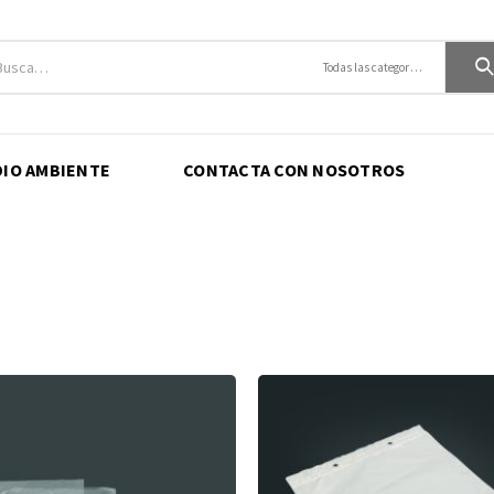
Todas las categorías
DIO AMBIENTE
CONTACTA CON NOSOTROS