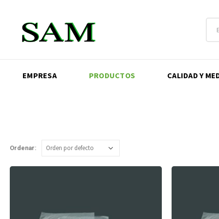
EMPRESA
PRODUCTOS
CALIDAD Y ME
Ordenar: